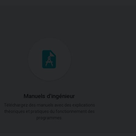
Manuels d'ingénieur
Téléchargez des manuels avec des explications
théoriques et pratiques du fonctionnement des
programmes.