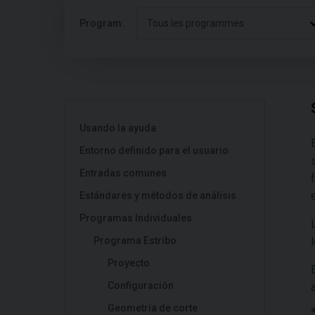
Program:
Tous les programmes
Usando la ayuda
Entorno definido para el usuario
Entradas comunes
Estándares y métodos de análisis
Programas Individuales
Programa Estribo
Proyecto
Configuración
Geometría de corte