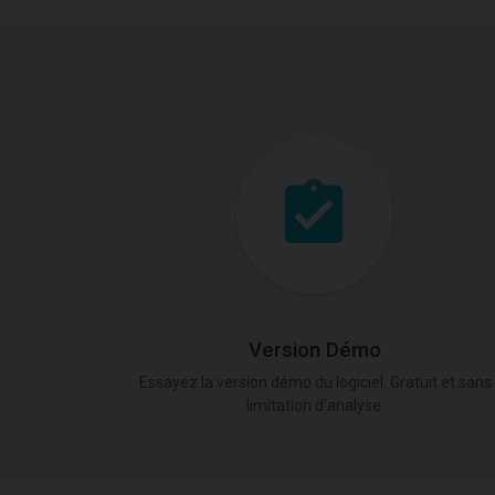
Version Démo
Essayez la version démo du logiciel. Gratuit et sans
limitation d'analyse.