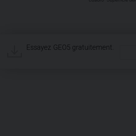
Essayez GEO5 gratuitement.