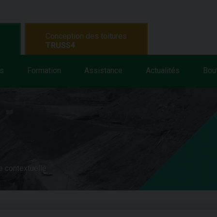
Conception des toitures
TRUSS4
s
Formation
Assistance
Actualités
Bou
e contextuelle