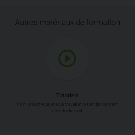
Autres matériaux de formation
Tutoriels
Familiarisez vous avec le travail et le fonctionnement
de notre logiciel.