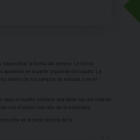
, especificar la forma del terreno. La forma
s aparecen en la parte izquierda del cuadro. La
res dentro de los campos de entrada, o en el
e caso el cuadro contiene una tabla con una lista de
ide con el punto más alto de la estructura.
 describe en la parte teórica de la