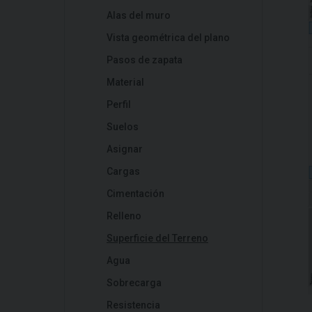
Alas del muro
Vista geométrica del plano
Pasos de zapata
Material
Perfil
Suelos
Asignar
Cargas
Cimentación
Relleno
Superficie del Terreno
Agua
Sobrecarga
Resistencia