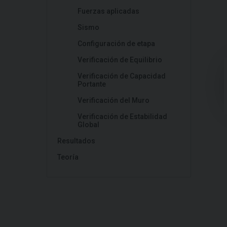
Fuerzas aplicadas
Sismo
Configuración de etapa
Verificación de Equilibrio
Verificación de Capacidad
Portante
Verificación del Muro
Verificación de Estabilidad
Global
Resultados
Teoría