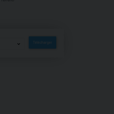
Télécharger