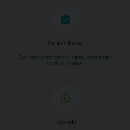
Version Démo
Essayez la version démo du logiciel. Gratuit et sans
limitation d'analyse.
Tutoriels