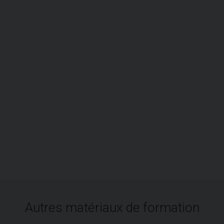
Autres matériaux de formation