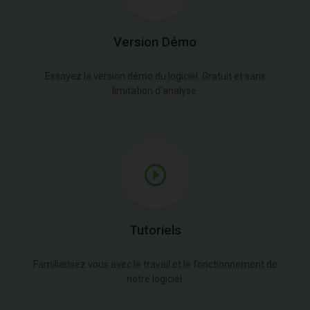
Version Démo
Essayez la version démo du logiciel. Gratuit et sans
limitation d'analyse.
Tutoriels
Familiarisez vous avec le travail et le fonctionnement de
notre logiciel.