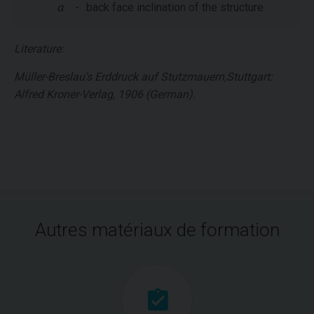
α
-
back face inclination of the structure
Literature:
Müller-Breslau's Erddruck auf Stutzmauern,Stuttgart:
Alfred Kroner-Verlag, 1906 (German).
Autres matériaux de formation