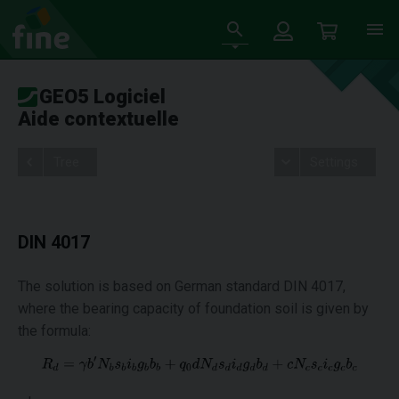
GEO5 Logiciel
Aide contextuelle
Tree
Settings
DIN 4017
The solution is based on German standard DIN 4017,
where the bearing capacity of foundation soil is given by
the formula: