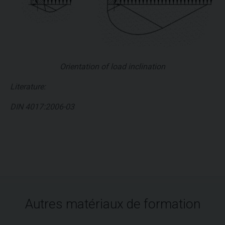
Orientation of load inclination
Literature:
DIN 4017:2006-03
Autres matériaux de formation