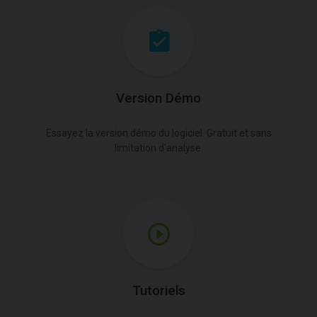
Version Démo
Essayez la version démo du logiciel. Gratuit et sans
limitation d'analyse.
Tutoriels