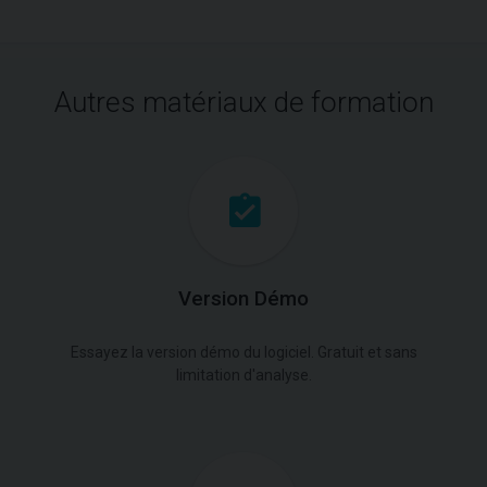
Autres matériaux de formation
Version Démo
Essayez la version démo du logiciel. Gratuit et sans
limitation d'analyse.