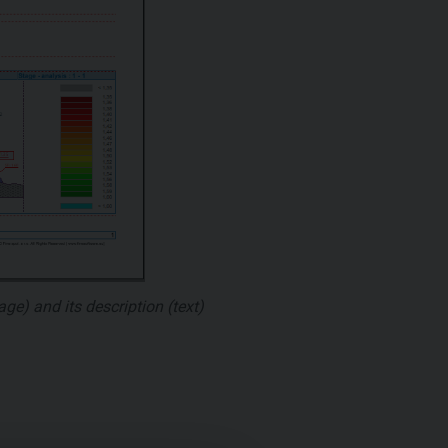
e) and its description (text)