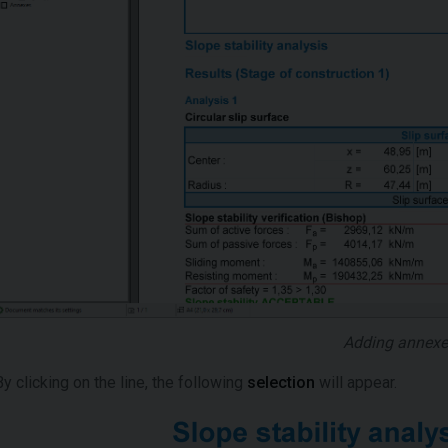
Adding annexe
By clicking on the line, the following
selection
will appear.