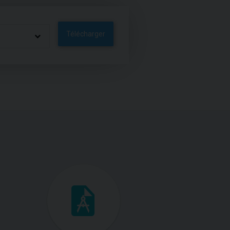
Télécharger