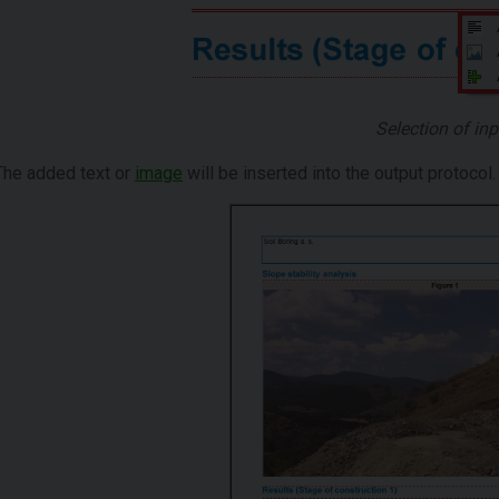
Selection of inp
The added text or
image
will be inserted into the output protocol.