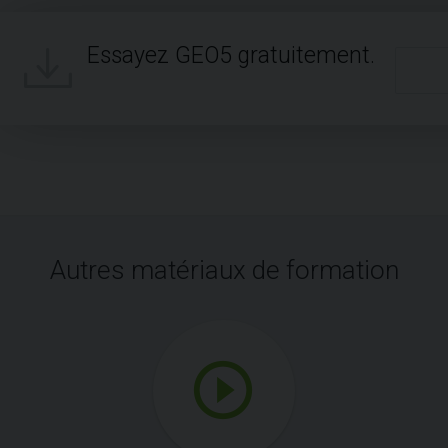
Essayez GEO5 gratuitement.
Autres matériaux de formation