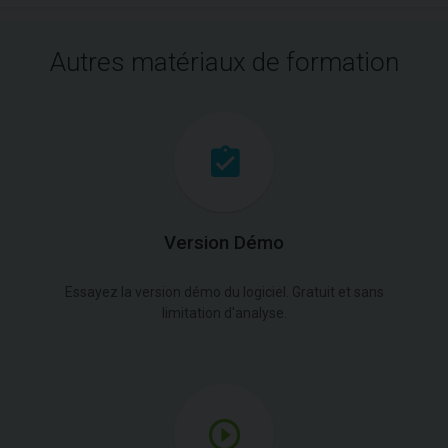
Autres matériaux de formation
Version Démo
Essayez la version démo du logiciel. Gratuit et sans
limitation d'analyse.