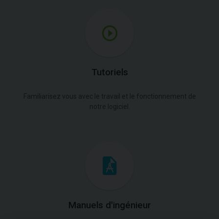
Tutoriels
Familiarisez vous avec le travail et le fonctionnement de
notre logiciel.
Manuels d'ingénieur