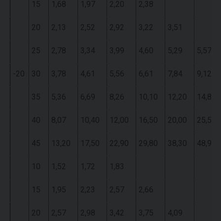
15
1,68
1,97
2,20
2,38
20
2,13
2,52
2,92
3,22
3,51
25
2,78
3,34
3,99
4,60
5,29
5,57
-20
30
3,78
4,61
5,56
6,61
7,84
9,12
35
5,36
6,69
8,26
10,10
12,20
14,80
40
8,07
10,40
12,00
16,50
20,00
25,50
45
13,20
17,50
22,90
29,80
38,30
48,90
10
1,52
1,72
1,83
15
1,95
2,23
2,57
2,66
20
2,57
2,98
3,42
3,75
4,09