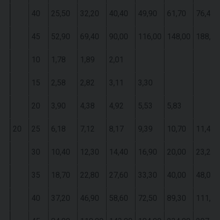
40
25,50
32,20
40,40
49,90
61,70
76,40
45
52,90
69,40
90,00
116,00
148,00
188,00
10
1,78
1,89
2,01
15
2,58
2,82
3,11
3,30
20
3,90
4,38
4,92
5,53
5,83
20
25
6,18
7,12
8,17
9,39
10,70
11,40
30
10,40
12,30
14,40
16,90
20,00
23,20
35
18,70
22,80
27,60
33,30
40,00
48,00
40
37,20
46,90
58,60
72,50
89,30
111,00