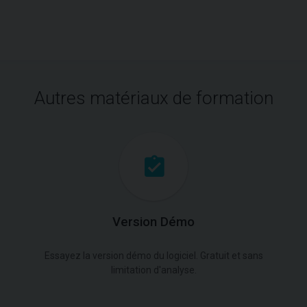
Autres matériaux de formation
Version Démo
Essayez la version démo du logiciel. Gratuit et sans
limitation d'analyse.