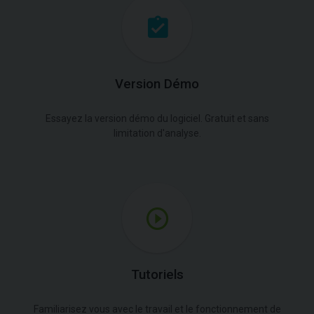
Version Démo
Essayez la version démo du logiciel. Gratuit et sans
limitation d'analyse.
Tutoriels
Familiarisez vous avec le travail et le fonctionnement de