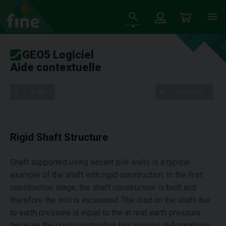
GEO5 Logiciel
Aide contextuelle
Tree
Settings
Rigid Shaft Structure
Shaft supported using secant pile walls is a typical
example of the shaft with rigid construction. In the first
construction stage, the shaft construction is built and
therefore the soil is excavated. The load on the shaft due
to earth pressure is equal to the at rest earth pressure
because the rigid construction has minimal deformations.