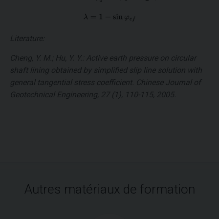
Literature:
Cheng, Y. M.; Hu, Y. Y.: Active earth pressure on circular
shaft lining obtained by simplified slip line solution with
general tangential stress coefficient. Chinese Journal of
Geotechnical Engineering, 27 (1), 110-115, 2005.
Autres matériaux de formation