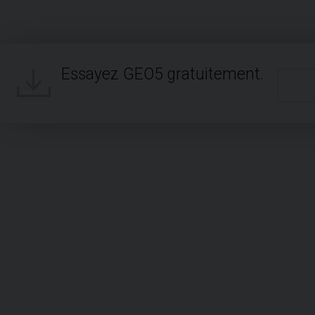
Essayez GEO5 gratuitement.