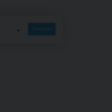
Télécharger