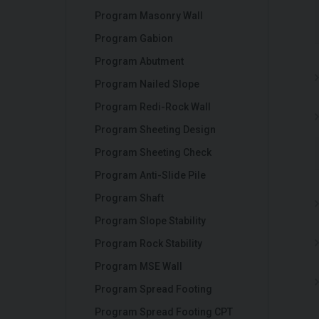
Program Masonry Wall
Program Gabion
Program Abutment
Program Nailed Slope
Program Redi-Rock Wall
Program Sheeting Design
Program Sheeting Check
Program Anti-Slide Pile
Program Shaft
Program Slope Stability
Program Rock Stability
Program MSE Wall
Program Spread Footing
Program Spread Footing CPT