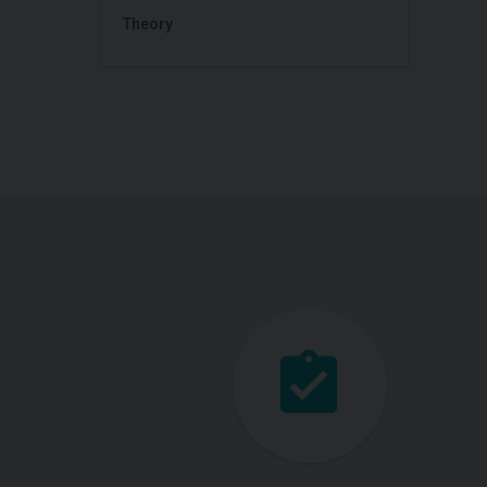
Theory