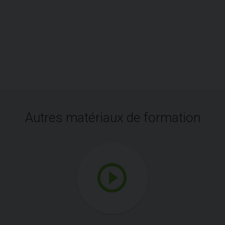
Autres matériaux de formation