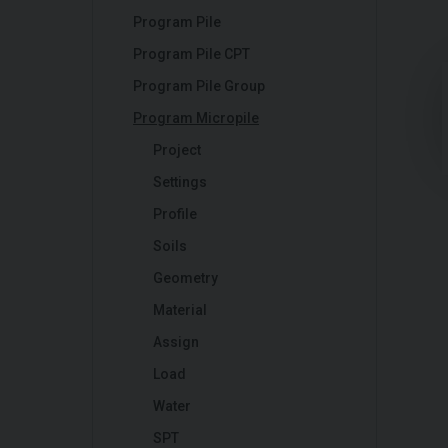
Program Pile
Program Pile CPT
Program Pile Group
Program Micropile
Project
Settings
Profile
Soils
Geometry
Material
Assign
Load
Water
SPT