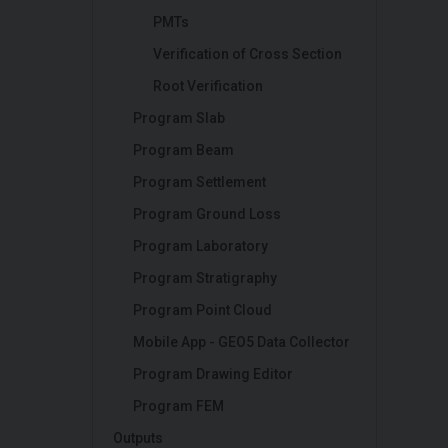
PMTs
Verification of Cross Section
Root Verification
Program Slab
Program Beam
Program Settlement
Program Ground Loss
Program Laboratory
Program Stratigraphy
Program Point Cloud
Mobile App - GEO5 Data Collector
Program Drawing Editor
Program FEM
Outputs