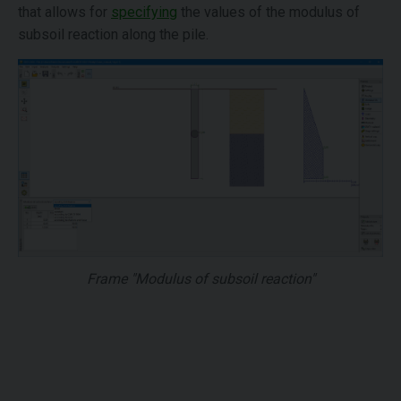
that allows for
specifying
the values of the modulus of
subsoil reaction along the pile.
Frame "Modulus of subsoil reaction"