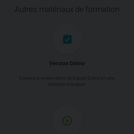
Autres matériaux de formation
Version Démo
Essayez la version démo du logiciel. Gratuit et sans
limitation d'analyse.