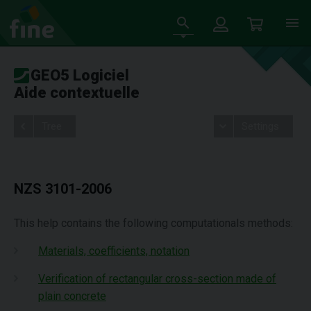
GEO5 Logiciel
Aide contextuelle
Tree
Settings
NZS 3101-2006
This help contains the following computationals methods:
Materials, coefficients, notation
Verification of rectangular cross-section made of
plain concrete