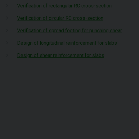
Verification of rectangular RC cross-section
Verification of circular RC cross-section
Verification of spread footing for punching shear
Design of longitudinal reinforcement for slabs
Design of shear reinforcement for slabs