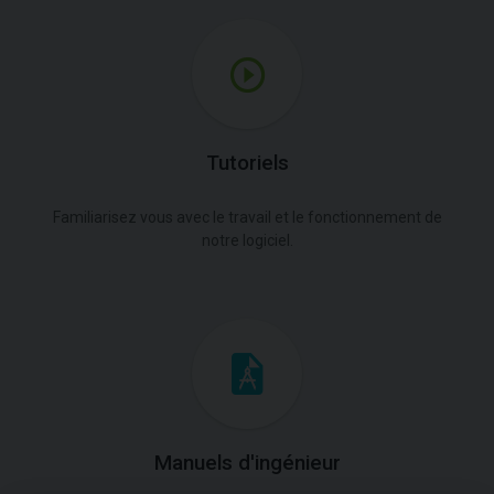
Tutoriels
Familiarisez vous avec le travail et le fonctionnement de
notre logiciel.
Manuels d'ingénieur