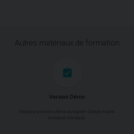
Autres matériaux de formation
Version Démo
Essayez la version démo du logiciel. Gratuit et sans
limitation d'analyse.