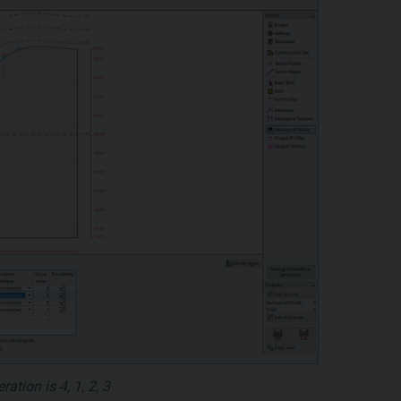
ation is 4, 1, 2, 3