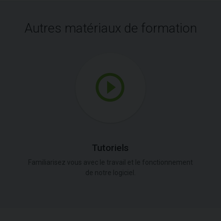
Autres matériaux de formation
Tutoriels
Familiarisez vous avec le travail et le fonctionnement
de notre logiciel.