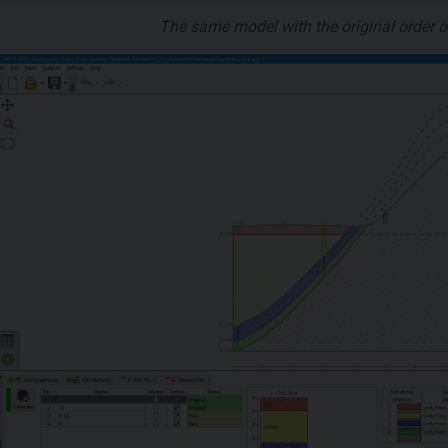
The same model with the original order of 