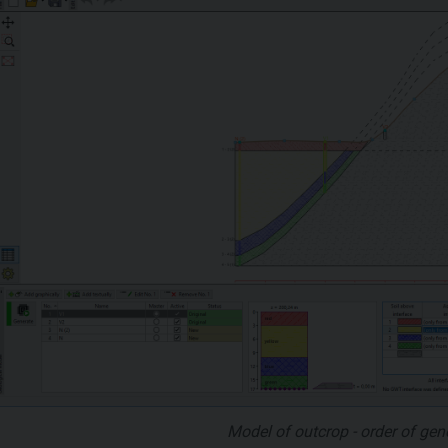
Model of outcrop - order of gener