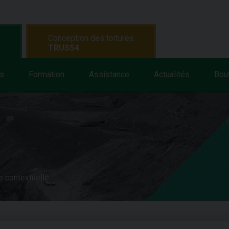
Conception des toitures
TRUSS4
s
Formation
Assistance
Actualités
Bou
e contextuelle