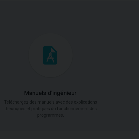
Manuels d'ingénieur
Téléchargez des manuels avec des explications
théoriques et pratiques du fonctionnement des
programmes.