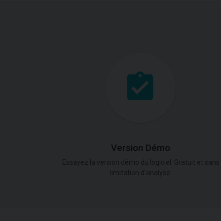
Version Démo
Essayez la version démo du logiciel. Gratuit et sans
limitation d'analyse.