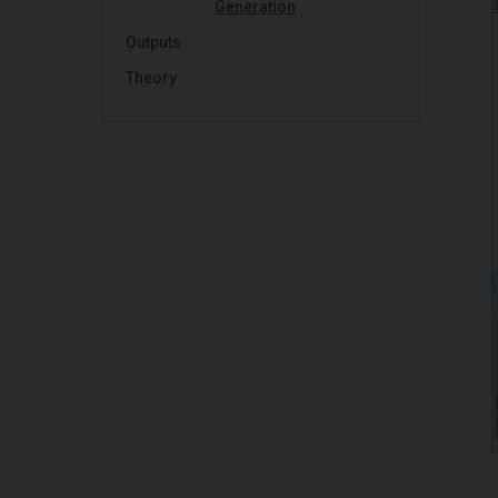
Generation
Outputs
Theory