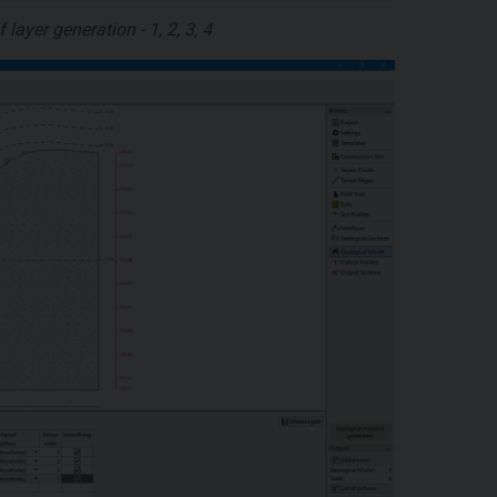
layer generation - 1, 2, 3, 4