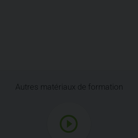
Autres matériaux de formation