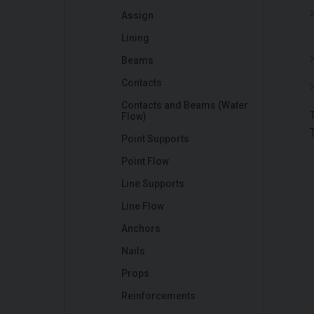
Assign
Lining
Beams
Contacts
Contacts and Beams (Water
Flow)
Point Supports
Point Flow
Line Supports
Line Flow
Anchors
Nails
Props
Reinforcements