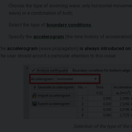
Choose the type of incoming wave: only horizontal movemen
wave) or a combination of both;
Select the type of
boundary conditions
;
Specify the
accelerogram
(the time history of acceleration
The
accelerogram
(wave propagation)
is always introduced on
The user should accord a particular attention to this issue.
Selection of the type of th