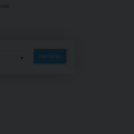
site.
Télécharger