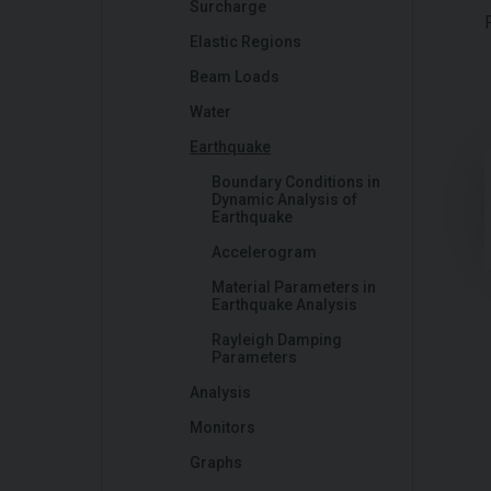
Surcharge
Elastic Regions
Beam Loads
Water
Earthquake
Boundary Conditions in
Dynamic Analysis of
Earthquake
Accelerogram
Material Parameters in
Earthquake Analysis
Rayleigh Damping
Parameters
Analysis
Monitors
Graphs