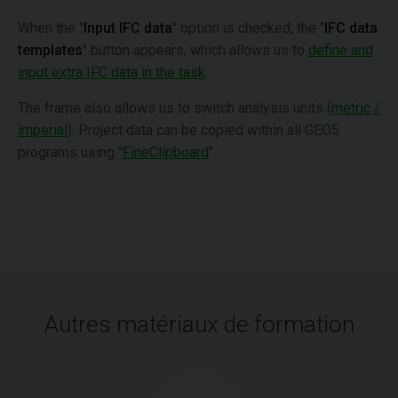
When the "
Input IFC data
" option is checked, the "
IFC data
templates
" button appears, which allows us to
define and
input extra IFC data in the task
.
The frame also allows us to switch analysis units (
metric /
imperial
). Project data can be copied within all GEO5
programs using "
FineClipboard
".
Autres matériaux de formation