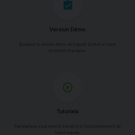
Version Démo
Essayez la version démo du logiciel. Gratuit et sans
limitation d'analyse.
Tutoriels
Familiarisez vous avec le travail et le fonctionnement de
notre logiciel.