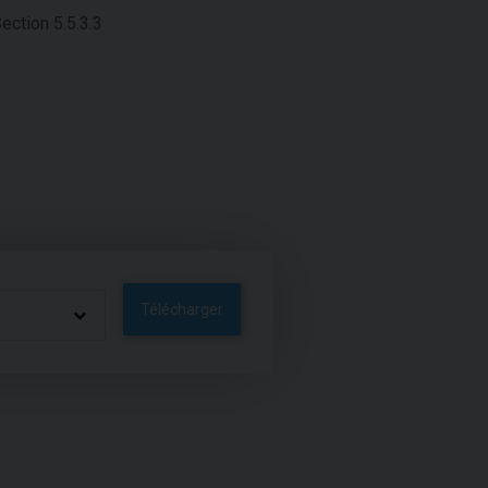
ection 5.5.3.3
Télécharger