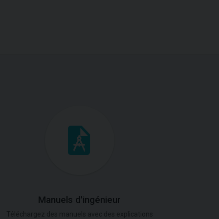
Manuels d'ingénieur
Téléchargez des manuels avec des explications