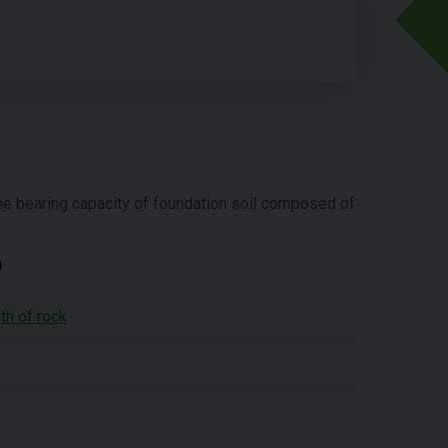
he bearing capacity of foundation soil composed of
th of rock