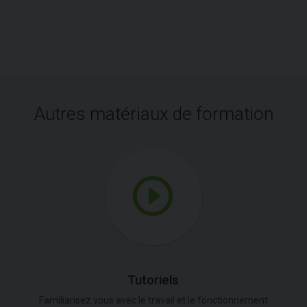
Autres matériaux de formation
Tutoriels
Familiarisez vous avec le travail et le fonctionnement