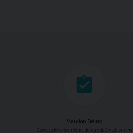
Version Démo
Essayez la version démo du logiciel. Gratuit et sans