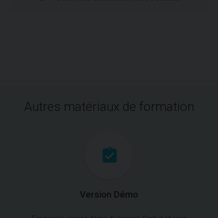
Autres matériaux de formation
Version Démo