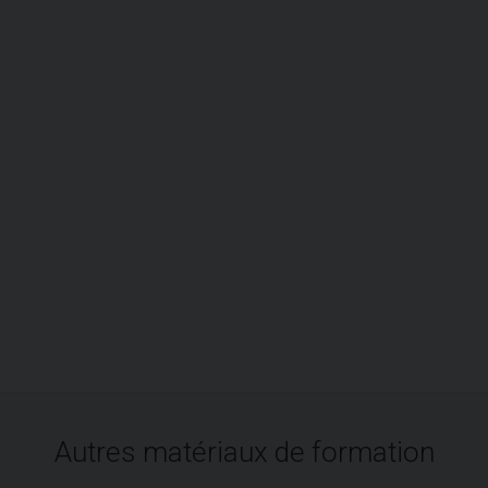
Autres matériaux de formation