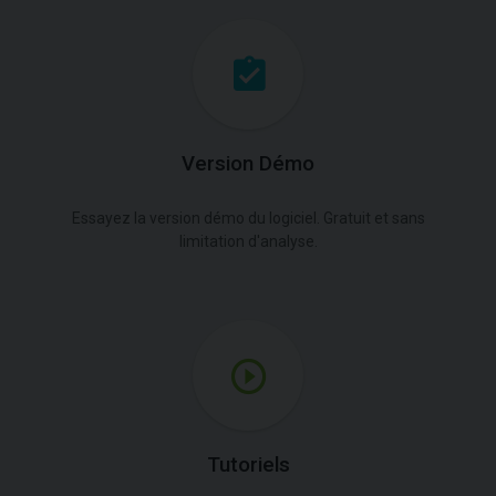
Version Démo
Essayez la version démo du logiciel. Gratuit et sans
limitation d'analyse.
Tutoriels