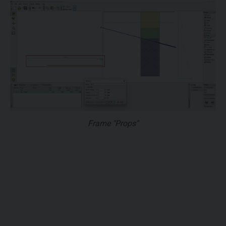
Frame "Props"