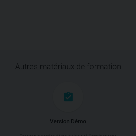
Autres matériaux de formation
Version Démo