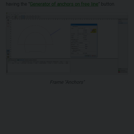
having the "
Generator of anchors on free line
" button.
Frame "Anchors"