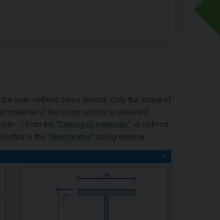
 the user-defined cross section. Only the shape of
of material of the cross section is selected
t pile…) from the "
Catalog of materials
", or defined
lected in the "
New beams
" dialog window.