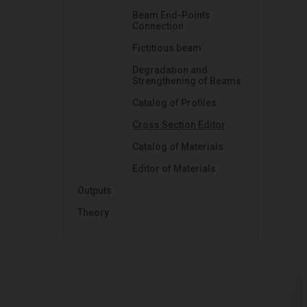
Beam End-Points
Connection
Fictitious beam
Degradation and
Strengthening of Beams
Catalog of Profiles
Cross Section Editor
Catalog of Materials
Editor of Materials
Outputs
Theory