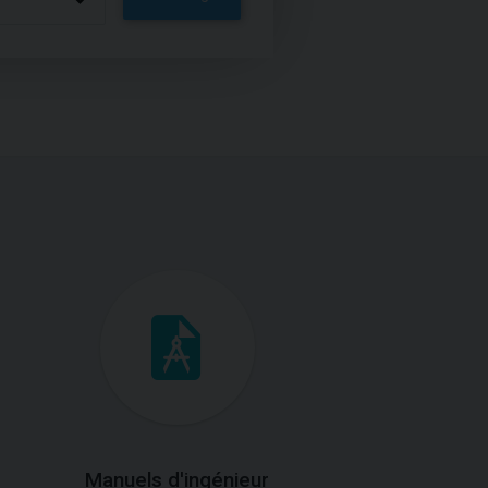
Manuels d'ingénieur