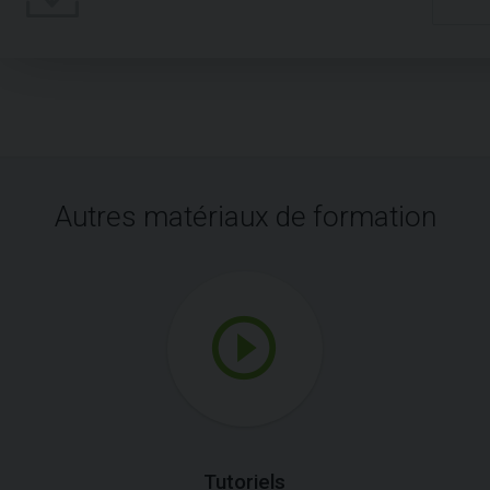
Autres matériaux de formation
Tutoriels