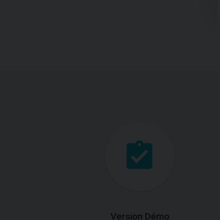
Version Démo