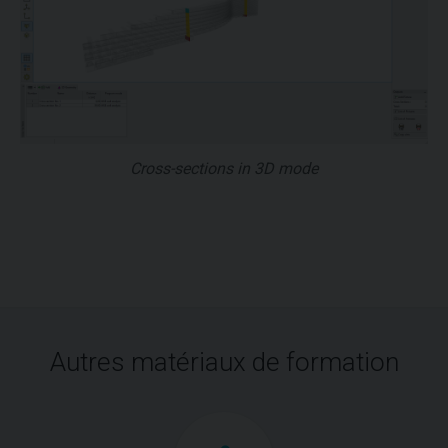
Cross-sections in 3D mode
Autres matériaux de formation