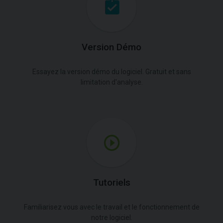
Version Démo
Essayez la version démo du logiciel. Gratuit et sans
limitation d'analyse.
Tutoriels
Familiarisez vous avec le travail et le fonctionnement de
notre logiciel.