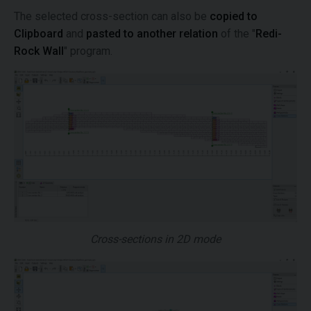
The selected cross-section can also be
copied to
Clipboard
and
pasted to another relation
of the "
Redi-
Rock Wall
" program.
Cross-sections in 2D mode