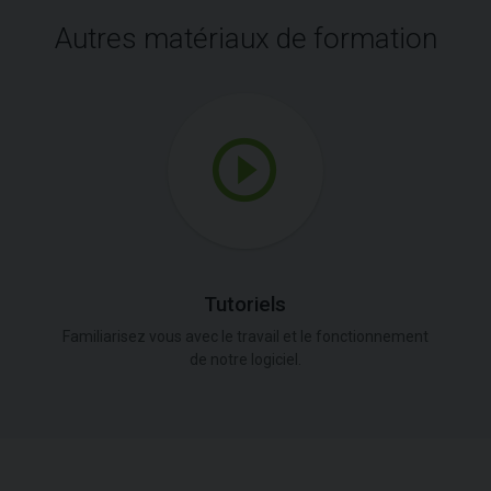
Autres matériaux de formation
Tutoriels
Familiarisez vous avec le travail et le fonctionnement
de notre logiciel.