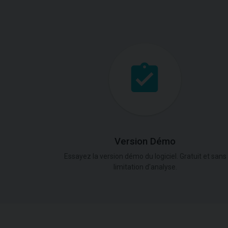
Version Démo
Essayez la version démo du logiciel. Gratuit et sans
limitation d'analyse.