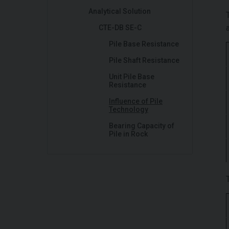
Analytical Solution
CTE-DB SE-C
Pile Base Resistance
Pile Shaft Resistance
Unit Pile Base
Resistance
Influence of Pile
Technology
Bearing Capacity of
Pile in Rock