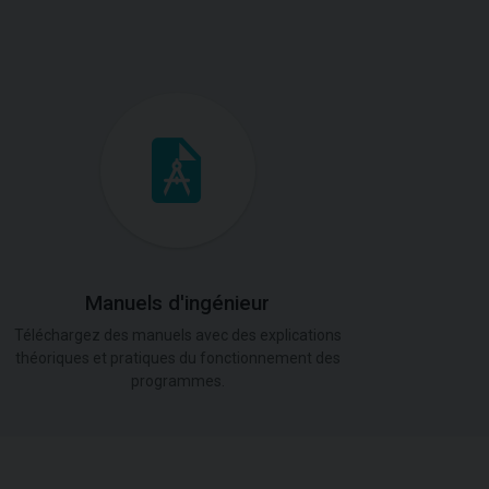
Manuels d'ingénieur
Téléchargez des manuels avec des explications
théoriques et pratiques du fonctionnement des
programmes.