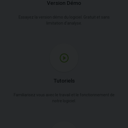
Version Démo
Essayez la version démo du logiciel. Gratuit et sans
limitation d'analyse.
Tutoriels
Familiarisez vous avec le travail et le fonctionnement de
notre logiciel.