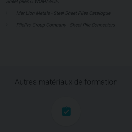
Sheet piles O WOM/WOF:
Mer Lion Metals - Steel Sheet Piles Catalogue
PilePro Group Company - Sheet Pile Connectors
Autres matériaux de formation