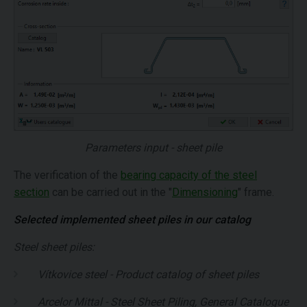
Parameters input - sheet pile
The verification of the
bearing capacity of the steel
section
can be carried out in the "
Dimensioning
" frame.
Selected implemented sheet piles in our catalog
Steel sheet piles:
Vítkovice steel - Product catalog of sheet piles
Arcelor Mittal - Steel Sheet Piling, General Catalogue