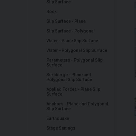
Slip Surface
Rock
Slip Surface - Plane
Slip Surface - Polygonal
Water - Plane Slip Surface
Water - Polygonal Slip Surface
Parameters - Polygonal Slip
Surface
Surcharge - Plane and
Polygonal Slip Surface
Applied Forces - Plane Slip
Surface
Anchors - Plane and Polygonal
Slip Surface
Earthquake
Stage Settings