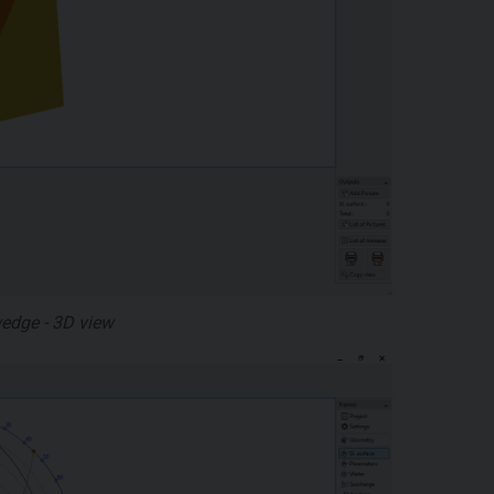
wedge - 3D view