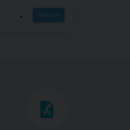
Télécharger