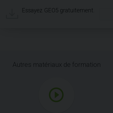
Essayez GEO5 gratuitement.
Autres matériaux de formation