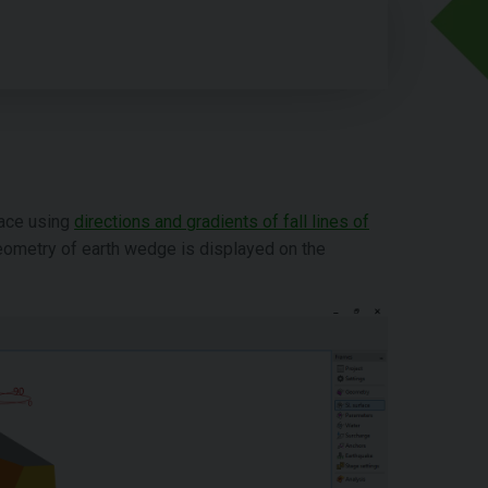
face using
directions and gradients of fall lines of
eometry of earth wedge is displayed on the