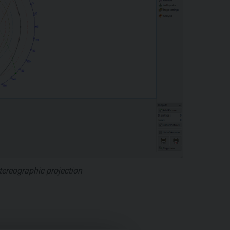
tereographic projection