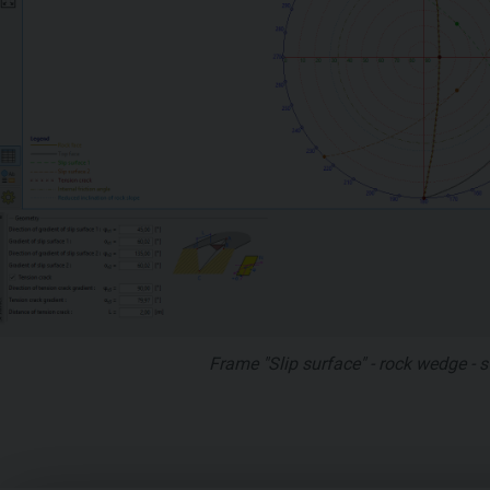
Frame "Slip surface" - rock wedge - s