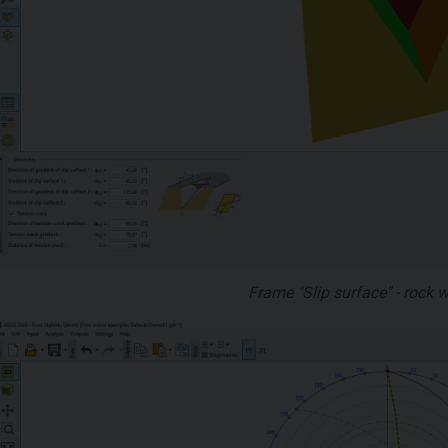
Frame "Slip surface" - rock 