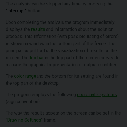
The analysis can be stopped any time by pressing the
"Interrupt"
button.
Upon completing the analysis the program immediately
displays the
results
and information about the solution
process. This information (with possible listing of errors)
is shown in window in the bottom part of the frame. The
principal output tool is the visualization of results on the
screen. The
toolbar
in the top part of the screen serves to
manage the graphical representation of output quantities.
The
color range
and the bottom for its setting are found in
the top part of the desktop.
The program employs the following
coordinate systems
(sign convention).
The way the results appear on the screen can be set in the
"
Drawing Settings
" frame.