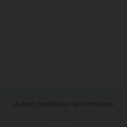
Autres matériaux de formation