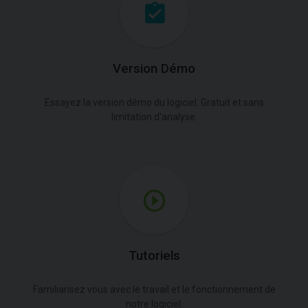
Version Démo
Essayez la version démo du logiciel. Gratuit et sans
limitation d'analyse.
Tutoriels
Familiarisez vous avec le travail et le fonctionnement de
notre logiciel.