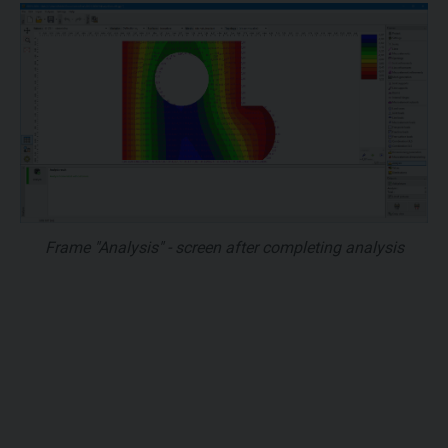
Frame "Analysis" - screen after completing analysis