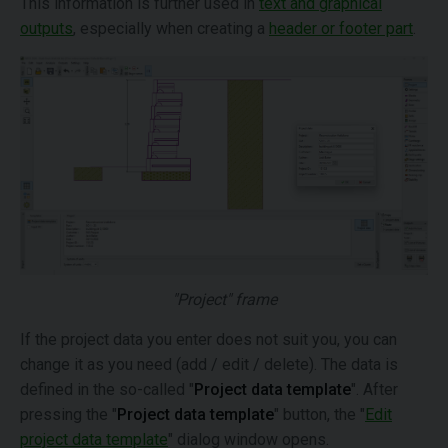
This information is further used in
text and graphical
outputs
, especially when creating a
header or footer part
.
"Project" frame
If the project data you enter does not suit you, you can
change it as you need (add / edit / delete). The data is
defined in the so-called "
Project data template
". After
pressing the "
Project data template
" button, the "
Edit
project data template
" dialog window opens.