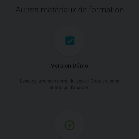
Autres matériaux de formation
Version Démo
Essayez la version démo du logiciel. Gratuit et sans
limitation d'analyse.