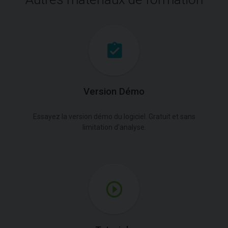
Version Démo
Essayez la version démo du logiciel. Gratuit et sans
limitation d'analyse.