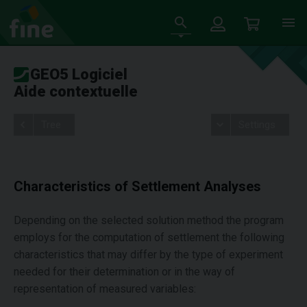
GEO5 Logiciel
Aide contextuelle
Tree
Settings
Characteristics of Settlement Analyses
Depending on the selected solution method the program
employs for the computation of settlement the following
characteristics that may differ by the type of experiment
needed for their determination or in the way of
representation of measured variables: