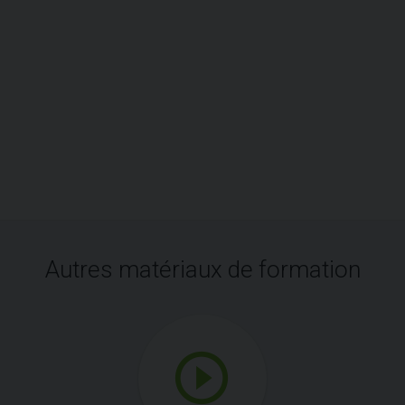
Autres matériaux de formation