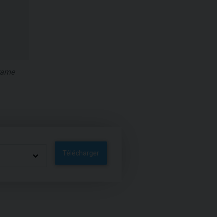
frame
Télécharger