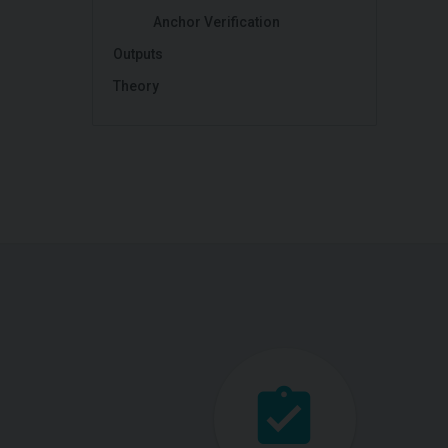
Anchor Verification
Outputs
Theory