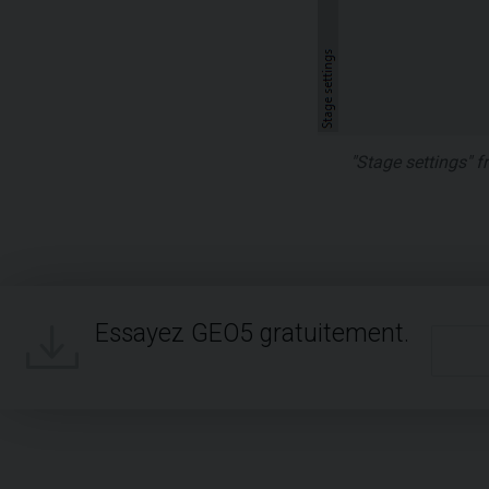
"Stage settings" 
Essayez GEO5 gratuitement.