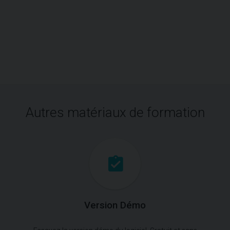
Autres matériaux de formation
Version Démo