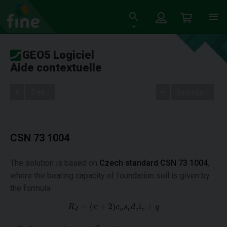
GEO5 Logiciel
Aide contextuelle
Tree
Settings
CSN 73 1004
The solution is based on
Czech standard CSN 73 1004
,
where the bearing capacity of foundation soil is given by
the formula: