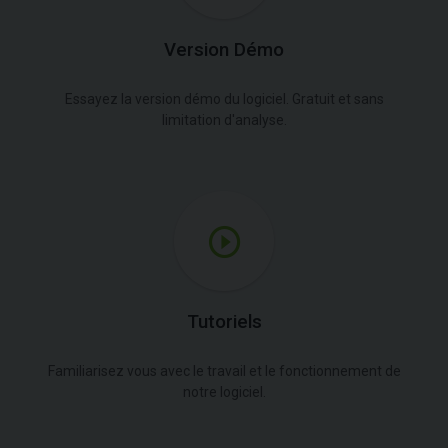
Version Démo
Essayez la version démo du logiciel. Gratuit et sans
limitation d'analyse.
Tutoriels
Familiarisez vous avec le travail et le fonctionnement de
notre logiciel.