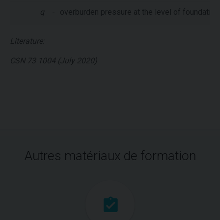
q
-
overburden pressure at the level of foundatio
Literature:
CSN 73 1004 (July 2020)
Autres matériaux de formation