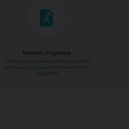
Manuels d'ingénieur
Téléchargez des manuels avec des explications
théoriques et pratiques du fonctionnement des
programmes.