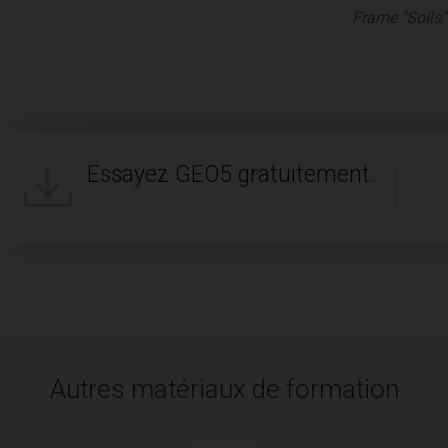
Frame "Soils"
Essayez GEO5 gratuitement.
Autres matériaux de formation