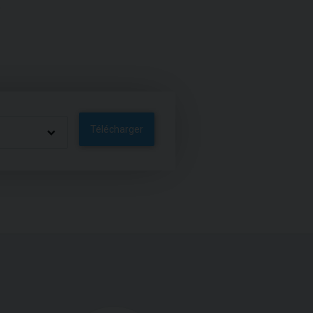
Télécharger