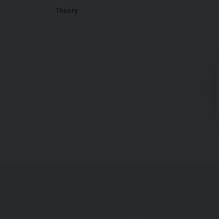
Theory