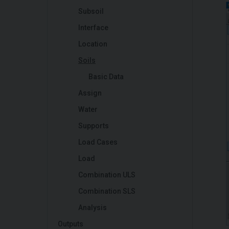
Subsoil
Interface
Location
Soils
Basic Data
Assign
Water
Supports
Load Cases
Load
Combination ULS
Combination SLS
Analysis
Outputs