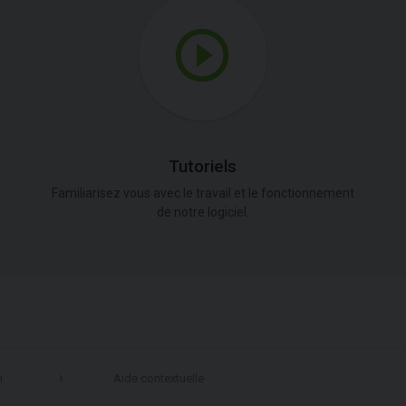
Tutoriels
Familiarisez vous avec le travail et le fonctionnement
de notre logiciel.
n
Aide contextuelle