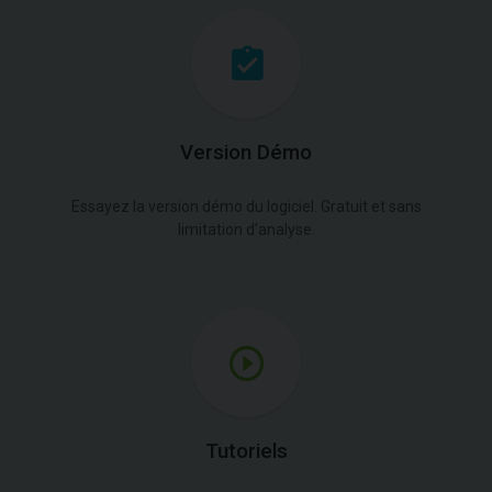
Version Démo
Essayez la version démo du logiciel. Gratuit et sans
limitation d'analyse.
Tutoriels