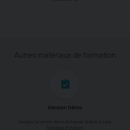
Autres matériaux de formation
Version Démo
Essayez la version démo du logiciel. Gratuit et sans
limitation d'analyse.