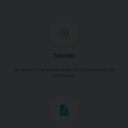
Tutoriels
Familiarisez vous avec le travail et le fonctionnement de
notre logiciel.