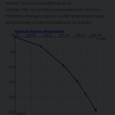
wartość tę można modyfikować aż do
wartości 100
mm
przed przeprowadzeniem obliczeń.
Przykład pokazujący typowy kształt granicznej krzywej
obciążeniowej został przedstawiony na rysunku.