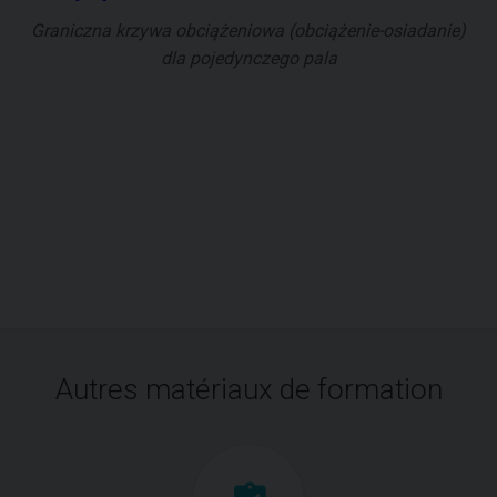
Graniczna krzywa obciążeniowa (obciążenie-osiadanie)
dla pojedynczego pala
Autres matériaux de formation