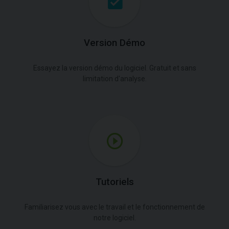
Version Démo
Essayez la version démo du logiciel. Gratuit et sans
limitation d'analyse.
Tutoriels
Familiarisez vous avec le travail et le fonctionnement de
notre logiciel.