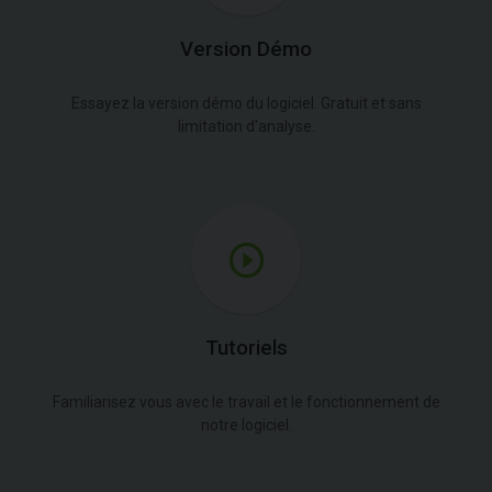
Version Démo
Essayez la version démo du logiciel. Gratuit et sans
limitation d'analyse.
Tutoriels
Familiarisez vous avec le travail et le fonctionnement de
notre logiciel.