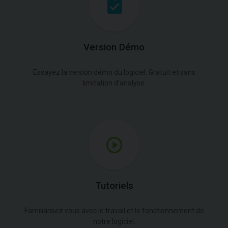
Version Démo
Essayez la version démo du logiciel. Gratuit et sans
limitation d'analyse.
Tutoriels
Familiarisez vous avec le travail et le fonctionnement de
notre logiciel.