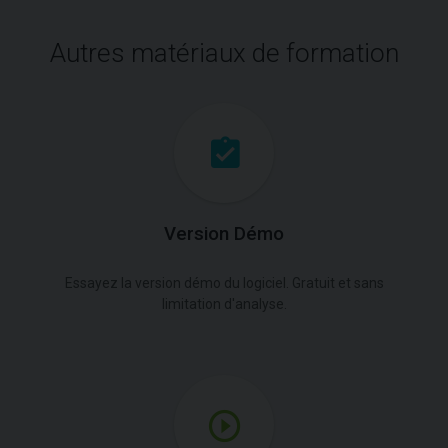
Autres matériaux de formation
Version Démo
Essayez la version démo du logiciel. Gratuit et sans
limitation d'analyse.