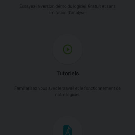
Essayez la version démo du logiciel. Gratuit et sans
limitation d'analyse.
Tutoriels
Familiarisez vous avec le travail et le fonctionnement de
notre logiciel.