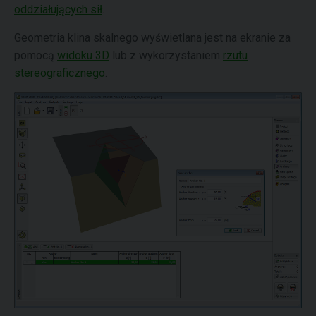
oddziałujących sił
.
Geometria klina skalnego wyświetlana jest na ekranie za
pomocą
widoku 3D
lub z wykorzystaniem
rzutu
stereograficznego
.