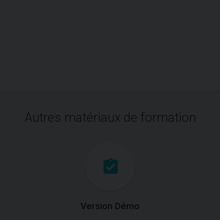
Autres matériaux de formation
Version Démo