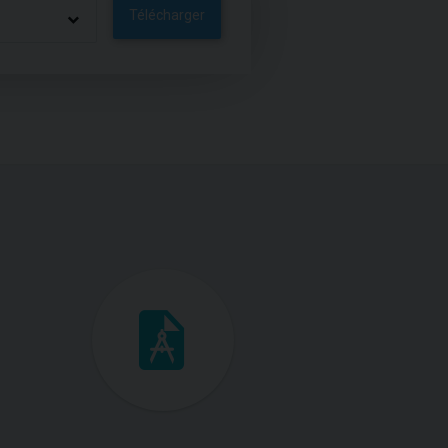
Télécharger