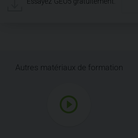
Essayez GEO5 gratuitement.
Autres matériaux de formation