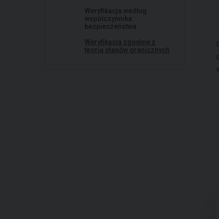
Weryfikacja według
współczynnika
bezpieczeństwa
Weryfikacja zgodnie z
teorią stanów granicznych