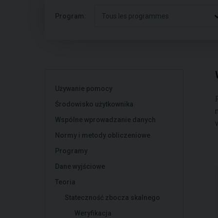
Program:
Tous les programmes
Używanie pomocy
Środowisko użytkownika
Wspólne wprowadzanie danych
Normy i metody obliczeniowe
Programy
Dane wyjściowe
Teoria
Stateczność zbocza skalnego
Weryfikacja