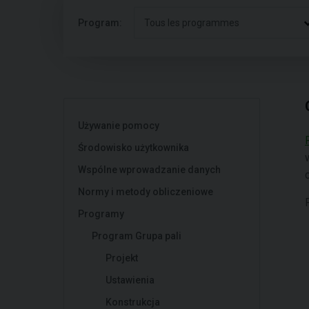
Program:
Tous les programmes
Używanie pomocy
Środowisko użytkownika
Wspólne wprowadzanie danych
Normy i metody obliczeniowe
Programy
Program Grupa pali
Projekt
Ustawienia
Konstrukcja