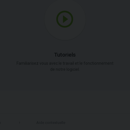
Tutoriels
Familiarisez vous avec le travail et le fonctionnement
de notre logiciel.
n
Aide contextuelle