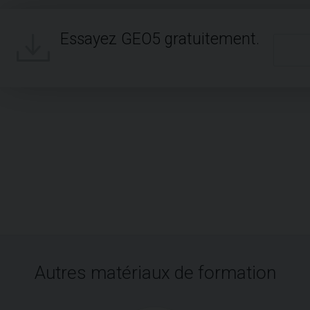
Essayez GEO5 gratuitement.
Autres matériaux de formation