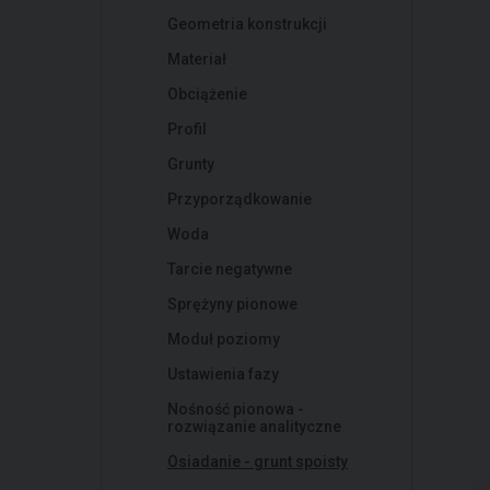
Geometria konstrukcji
Materiał
Obciążenie
Profil
Grunty
Przyporządkowanie
Woda
Tarcie negatywne
Sprężyny pionowe
Moduł poziomy
Ustawienia fazy
Nośność pionowa -
rozwiązanie analityczne
Osiadanie - grunt spoisty