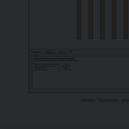
Ramka "Osiadanie - grun