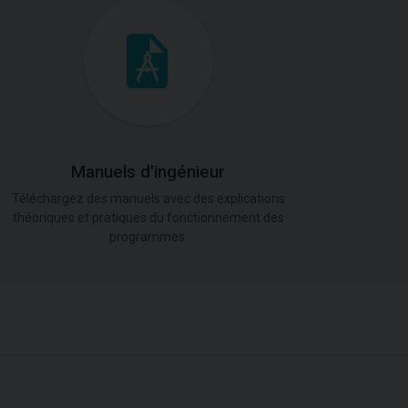
Manuels d'ingénieur
Téléchargez des manuels avec des explications
théoriques et pratiques du fonctionnement des
programmes.