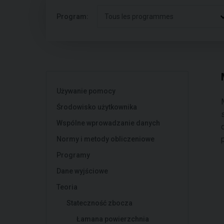
Program:
Tous les programmes
Używanie pomocy
Środowisko użytkownika
Wspólne wprowadzanie danych
Normy i metody obliczeniowe
Programy
Dane wyjściowe
Teoria
Stateczność zbocza
Łamana powierzchnia