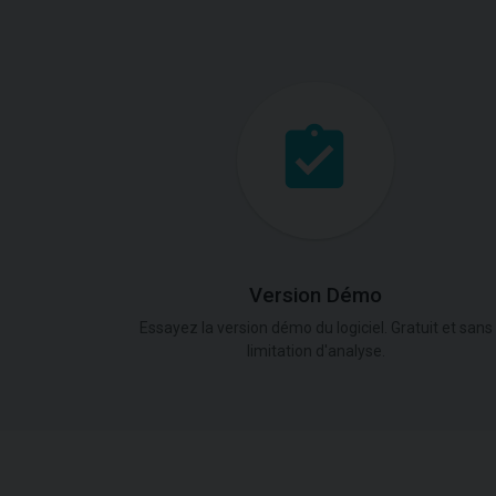
Version Démo
Essayez la version démo du logiciel. Gratuit et sans
limitation d'analyse.