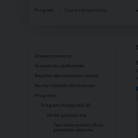
Program:
Tous les programmes
Używanie pomocy
Środowisko użytkownika
Wspólne wprowadzanie danych
Normy i metody obliczeniowe
Programy
Program Stratygrafia 3D
Model geologiczny
Tworzenie modelu 3D na
podstawie otworów