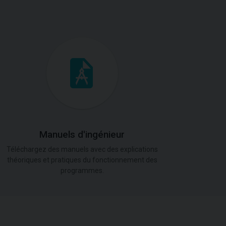
Manuels d'ingénieur
Téléchargez des manuels avec des explications
théoriques et pratiques du fonctionnement des
programmes.