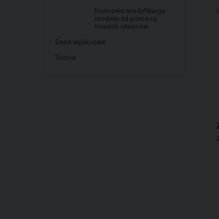
Końcowe modyfikacje
modelu za pomocą
nowych otworów
Dane wyjściowe
Teoria