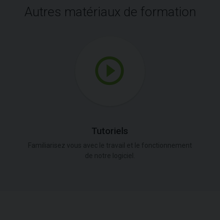
Autres matériaux de formation
Tutoriels
Familiarisez vous avec le travail et le fonctionnement
de notre logiciel.