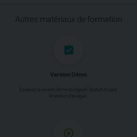
Autres matériaux de formation
Version Démo
Essayez la version démo du logiciel. Gratuit et sans
limitation d'analyse.