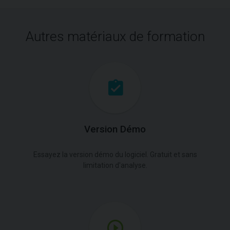
Autres matériaux de formation
Version Démo
Essayez la version démo du logiciel. Gratuit et sans
limitation d'analyse.