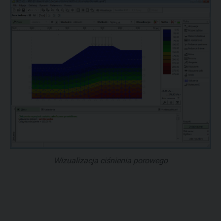
Wizualizacja ciśnienia porowego