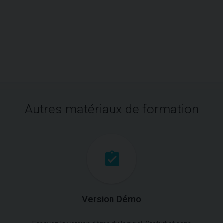
Autres matériaux de formation
Version Démo