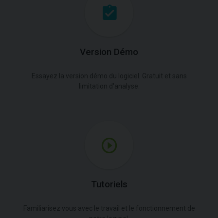
Version Démo
Essayez la version démo du logiciel. Gratuit et sans
limitation d'analyse.
Tutoriels
Familiarisez vous avec le travail et le fonctionnement de