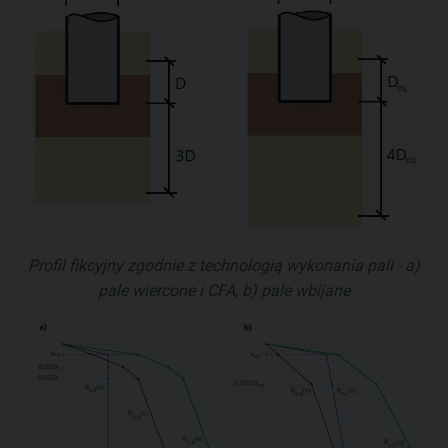
Profil fikcyjny zgodnie z technologią wykonania pali - a)
pale wiercone i CFA, b) pale wbijane