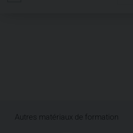
Autres matériaux de formation