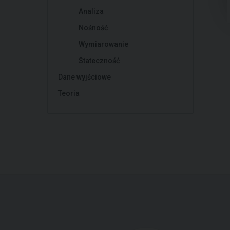
Analiza
Nośność
Wymiarowanie
Stateczność
Dane wyjściowe
Teoria