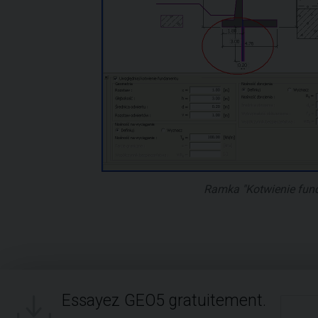
Ramka "Kotwienie fun
Essayez GEO5 gratuitement.