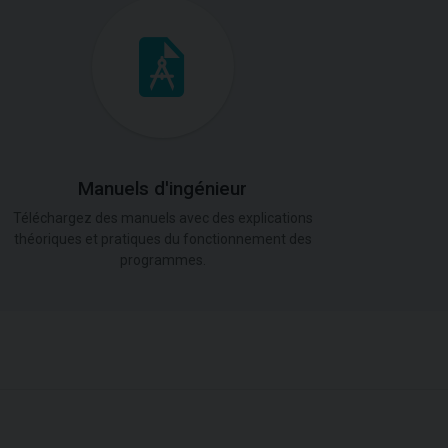
Manuels d'ingénieur
Téléchargez des manuels avec des explications
théoriques et pratiques du fonctionnement des
programmes.