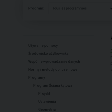
Program:
Tous les programmes
Używanie pomocy
Środowisko użytkownika
Wspólne wprowadzanie danych
Normy i metody obliczeniowe
Programy
Program Ściana kątowa
Projekt
Ustawienia
Geometria