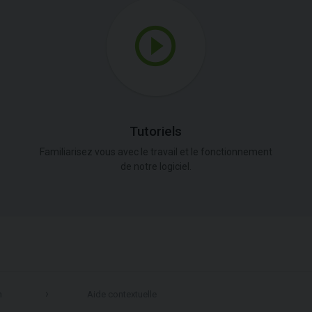
Tutoriels
Familiarisez vous avec le travail et le fonctionnement
de notre logiciel.
n
Aide contextuelle