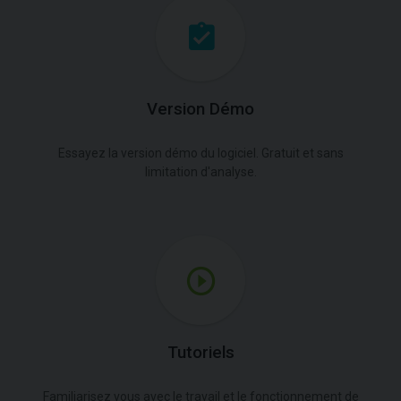
Version Démo
Essayez la version démo du logiciel. Gratuit et sans
limitation d'analyse.
Tutoriels
Familiarisez vous avec le travail et le fonctionnement de