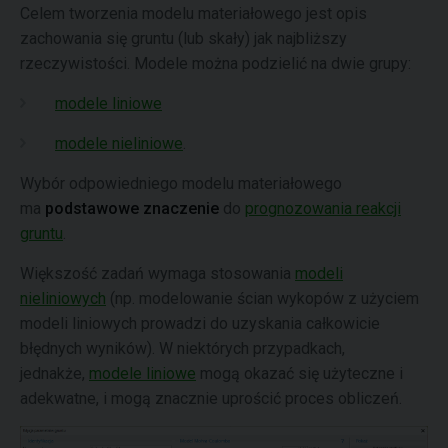
Celem tworzenia modelu materiałowego jest opis
zachowania się gruntu (lub skały) jak najbliższy
rzeczywistości. Modele można podzielić na dwie grupy:
modele liniowe
modele nieliniowe
.
Wybór odpowiedniego modelu materiałowego
ma
podstawowe znaczenie
do
prognozowania reakcji
gruntu
.
Większość zadań wymaga stosowania
modeli
nieliniowych
(np. modelowanie ścian wykopów z użyciem
modeli liniowych prowadzi do uzyskania całkowicie
błędnych wyników). W niektórych przypadkach,
jednakże,
modele liniowe
mogą okazać się użyteczne i
adekwatne, i mogą znacznie uprościć proces obliczeń.