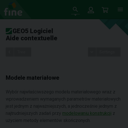
GEO5 Logiciel
Aide contextuelle
Tree
Settings
Modele materiałowe
Wybór najwłaściwszego modelu materiałowego wraz z
wprowadzeniem wymaganych parametrów materiałowych
jest jednym z najważniejszych, a jednocześnie jednym z
najtrudniejszych zadań przy
modelowaniu konstrukcji
z
użyciem metody elementów skończonych.