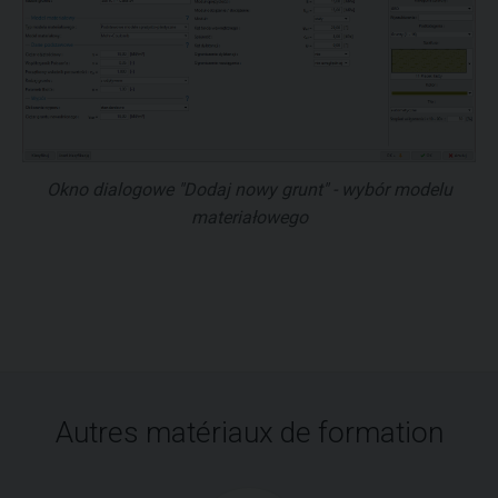
Okno dialogowe "Dodaj nowy grunt" - wybór modelu
materiałowego
Autres matériaux de formation