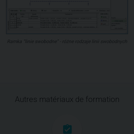
Ramka “linie swobodne” - różne rodzaje linii swobodnych
Autres matériaux de formation