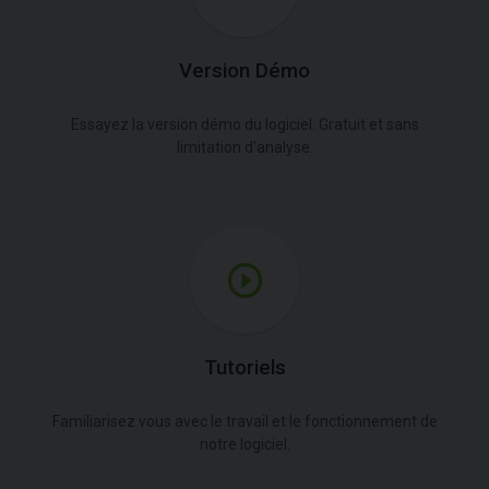
Version Démo
Essayez la version démo du logiciel. Gratuit et sans
limitation d'analyse.
Tutoriels
Familiarisez vous avec le travail et le fonctionnement de
notre logiciel.