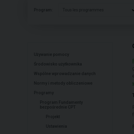
Program:
Tous les programmes
Używanie pomocy
Środowisko użytkownika
Wspólne wprowadzanie danych
Normy i metody obliczeniowe
Programy
Program Fundamenty
bezpośrednie CPT
Projekt
Ustawienia