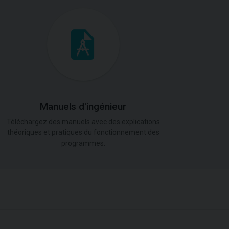
Manuels d'ingénieur
Téléchargez des manuels avec des explications
théoriques et pratiques du fonctionnement des
programmes.