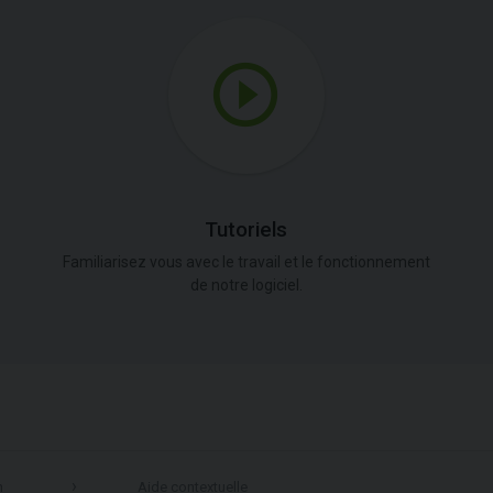
Tutoriels
Familiarisez vous avec le travail et le fonctionnement
de notre logiciel.
n
Aide contextuelle