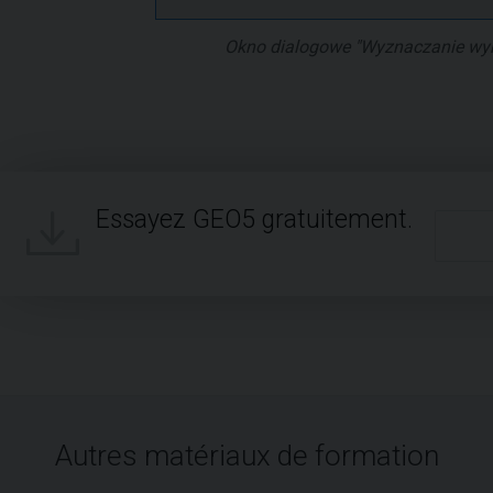
Okno dialogowe "Wyznaczanie wy
Essayez GEO5 gratuitement.
Autres matériaux de formation