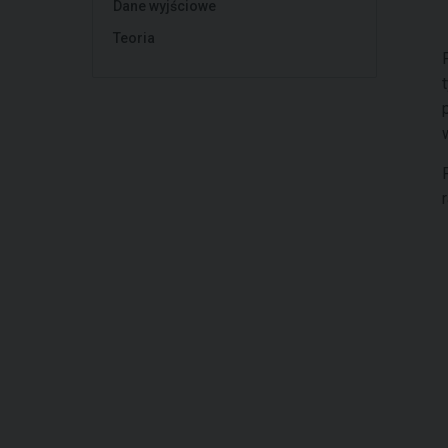
Dane wyjściowe
Teoria